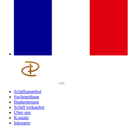
Schiffsangebot
Suchmeldung
Budgetierung
Schiff verkaufen
Über uns
Kontakt
Inloggen