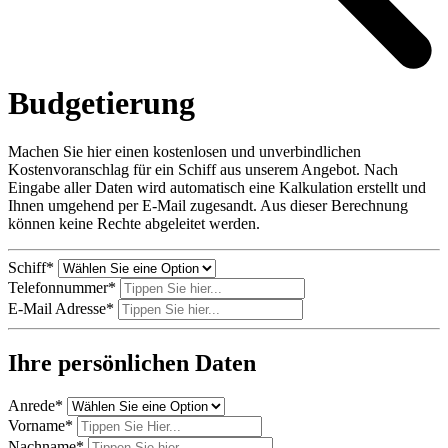
Budgetierung
Machen Sie hier einen kostenlosen und unverbindlichen
Kostenvoranschlag für ein Schiff aus unserem Angebot. Nach
Eingabe aller Daten wird automatisch eine Kalkulation erstellt und
Ihnen umgehend per E-Mail zugesandt. Aus dieser Berechnung
können keine Rechte abgeleitet werden.
Schiff
*
Telefonnummer
*
E-Mail Adresse
*
Ihre persönlichen Daten
Anrede
*
Vorname
*
Nachname
*