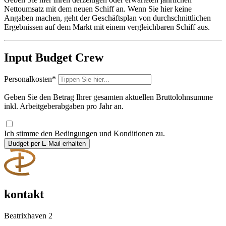
Nettoumsatz mit dem neuen Schiff an. Wenn Sie hier keine
Angaben machen, geht der Geschäftsplan von durchschnittlichen
Ergebnissen auf dem Markt mit einem vergleichbaren Schiff aus.
Input Budget Crew
Personalkosten
*
Geben Sie den Betrag Ihrer gesamten aktuellen Bruttolohnsumme
inkl. Arbeitgeberabgaben pro Jahr an.
Ich stimme den Bedingungen und Konditionen zu.
Budget per E-Mail erhalten
kontakt
Beatrixhaven 2