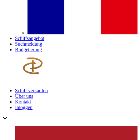
Schiffsangebot
Suchmeldung
Budgetierung
Schiff verkaufen
Über uns
Kontakt
Inloggen