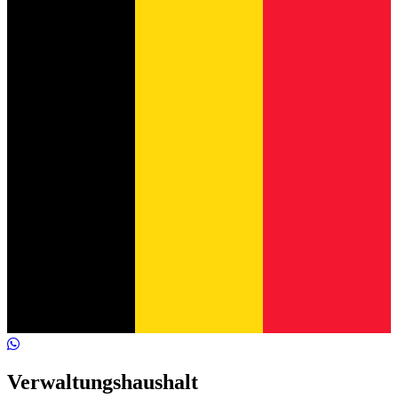
Verwaltungshaushalt