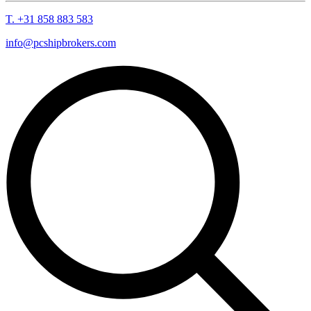
T. +31 858 883 583
info@pcshipbrokers.com