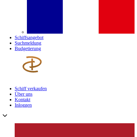
Schiffsangebot
Suchmeldung
Budgetierung
Schiff verkaufen
Über uns
Kontakt
Inloggen