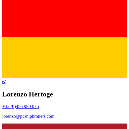
Lorenzo Hertoge
+32 (0)456 980 075
lorenzo@pcshipbrokers.com