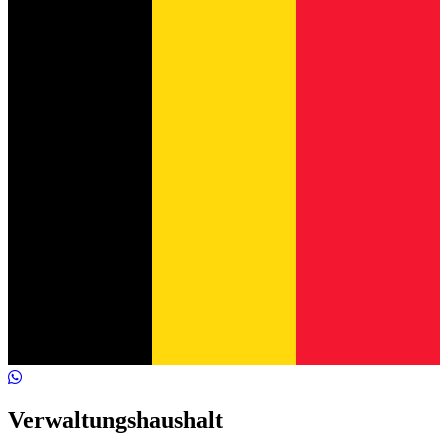
Verwaltungshaushalt