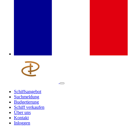
Schiffsangebot
Suchmeldung
Budgetierung
Schiff verkaufen
Über uns
Kontakt
Inloggen