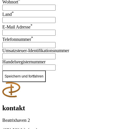
*
Wohnort
*
Land
*
E-Mail Adresse
*
Telefonnummer
Umsatzsteuer-Identifikationsnummer
Handelsregisternummer
Speichern und fortfahren
kontakt
Beatrixhaven 2