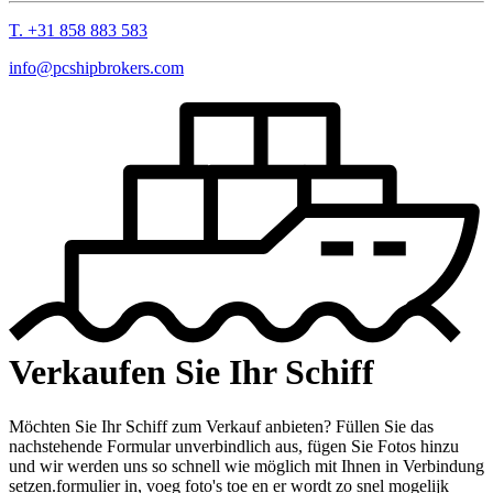
T. +31 858 883 583
info@pcshipbrokers.com
Verkaufen Sie Ihr Schiff
Möchten Sie Ihr Schiff zum Verkauf anbieten? Füllen Sie das
nachstehende Formular unverbindlich aus, fügen Sie Fotos hinzu
und wir werden uns so schnell wie möglich mit Ihnen in Verbindung
setzen.formulier in, voeg foto's toe en er wordt zo snel mogelijk