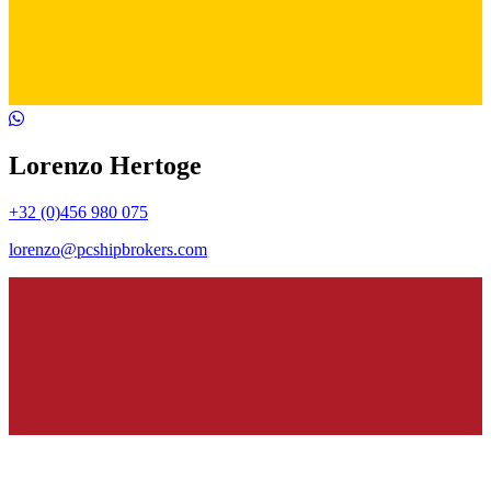
Lorenzo Hertoge
+32 (0)456 980 075
lorenzo@pcshipbrokers.com