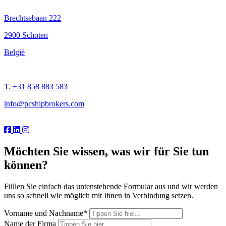
Brechtsebaan 222
2900 Schoten
België
T. +31 858 883 583
info@pcshipbrokers.com
Möchten Sie wissen, was wir für Sie tun
können?
Füllen Sie einfach das untenstehende Formular aus und wir werden
uns so schnell wie möglich mit Ihnen in Verbindung setzen.
Vorname und Nachname
*
Name der Firma