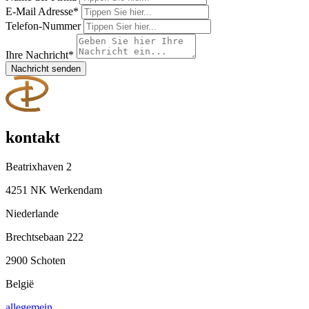
E-Mail Adresse
*
Telefon-Nummer
Ihre Nachricht
*
Nachricht senden
kontakt
Beatrixhaven 2
4251 NK Werkendam
Niederlande
Brechtsebaan 222
2900 Schoten
België
allegemein