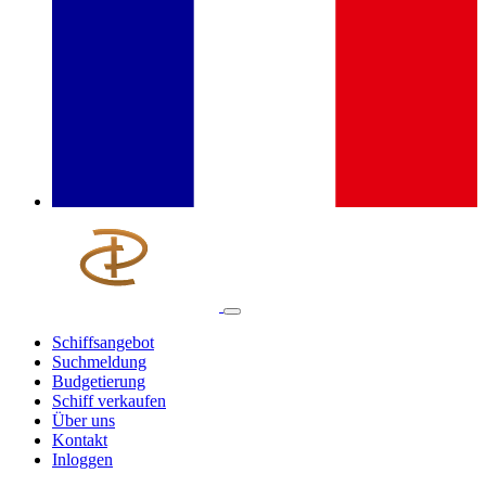
Schiffsangebot
Suchmeldung
Budgetierung
Schiff verkaufen
Über uns
Kontakt
Inloggen