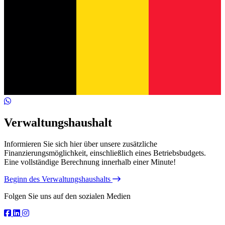
Verwaltungshaushalt
Informieren Sie sich hier über unsere zusätzliche
Finanzierungsmöglichkeit, einschließlich eines Betriebsbudgets.
Eine vollständige Berechnung innerhalb einer Minute!
Beginn des Verwaltungshaushalts
Folgen Sie uns auf den sozialen Medien