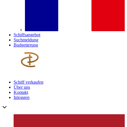
Schiffsangebot
Suchmeldung
Budgetierung
Schiff verkaufen
Über uns
Kontakt
Inloggen