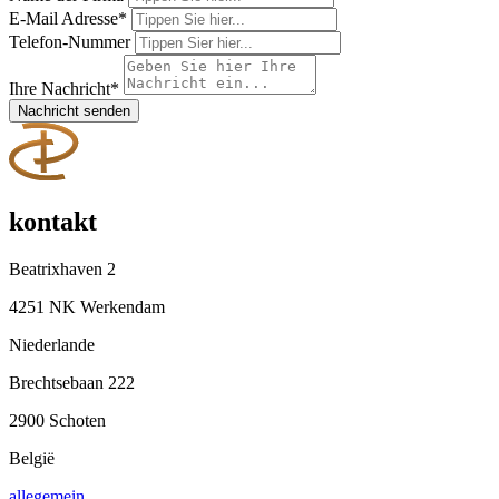
E-Mail Adresse
*
Telefon-Nummer
Ihre Nachricht
*
Nachricht senden
kontakt
Beatrixhaven 2
4251 NK Werkendam
Niederlande
Brechtsebaan 222
2900 Schoten
België
allegemein