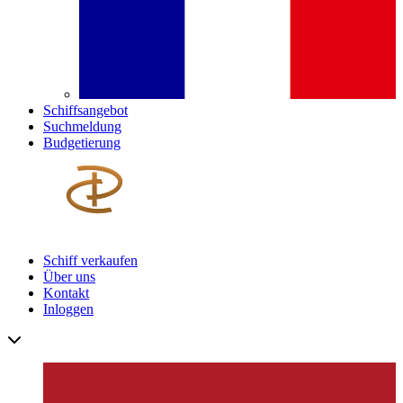
Schiffsangebot
Suchmeldung
Budgetierung
Schiff verkaufen
Über uns
Kontakt
Inloggen