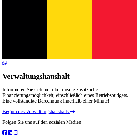
Verwaltungshaushalt
Informieren Sie sich hier über unsere zusätzliche
Finanzierungsmöglichkeit, einschließlich eines Betriebsbudgets.
Eine vollständige Berechnung innerhalb einer Minute!
Beginn des Verwaltungshaushalts
Folgen Sie uns auf den sozialen Medien