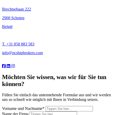
Brechtsebaan 222
2900 Schoten
België
T. +31 858 883 583
info@pcshipbrokers.com
Möchten Sie wissen, was wir für Sie tun
können?
Füllen Sie einfach das untenstehende Formular aus und wir werden
uns so schnell wie möglich mit Ihnen in Verbindung setzen.
Vorname und Nachname
*
Name der Firma