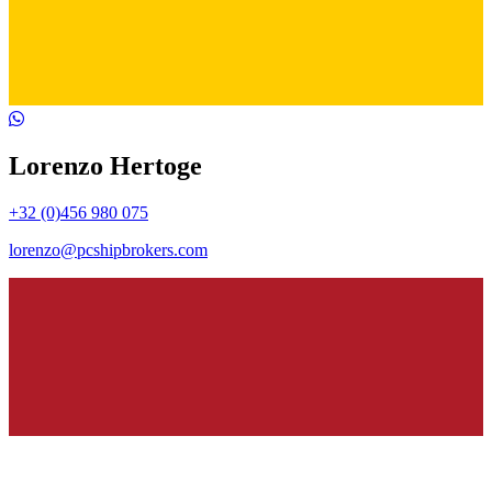
Lorenzo Hertoge
+32 (0)456 980 075
lorenzo@pcshipbrokers.com