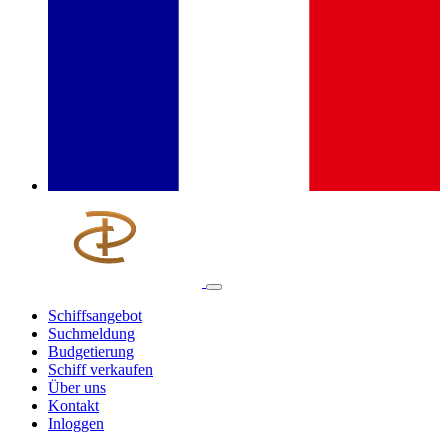
Schiffsangebot
Suchmeldung
Budgetierung
Schiff verkaufen
Über uns
Kontakt
Inloggen