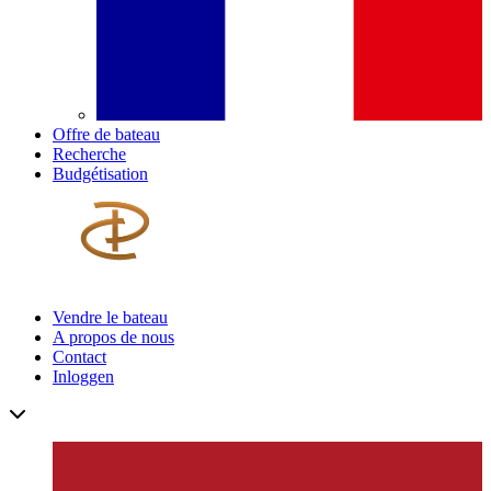
Offre de bateau
Recherche
Budgétisation
Vendre le bateau
A propos de nous
Contact
Inloggen