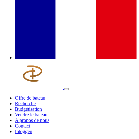
Offre de bateau
Recherche
Budgétisation
Vendre le bateau
A propos de nous
Contact
Inloggen