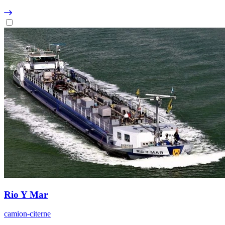
Rio Y Mar
camion-citerne