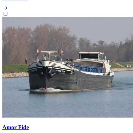
Amor Fide