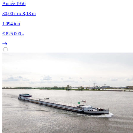
Année 1956
80,00 m x 8,18 m
1 094 ton
€ 825 000,-