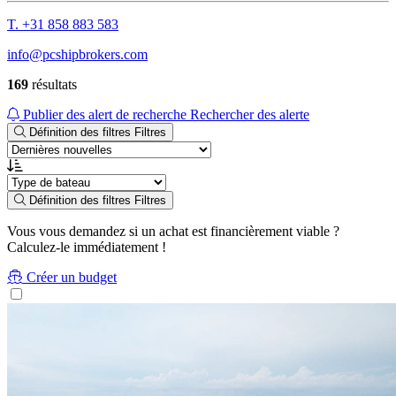
T. +31 858 883 583
info@pcshipbrokers.com
169
résultats
Publier des alert de recherche
Rechercher des alerte
Définition des filtres
Filtres
Définition des filtres
Filtres
Vous vous demandez si un achat est financièrement viable ?
Calculez-le immédiatement !
Créer un budget